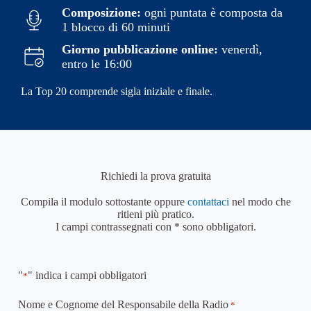
Composizione:
ogni puntata è composta da
1 blocco di 60 minuti
Giorno pubblicazione online:
venerdì,
entro le 16:00
La Top 20 comprende sigla iniziale e finale.
Richiedi la prova gratuita
Compila il modulo sottostante oppure
contattaci
nel modo che
ritieni più pratico.
I campi contrassegnati con * sono obbligatori.
"
" indica i campi obbligatori
*
Nome e Cognome del Responsabile della Radio
*