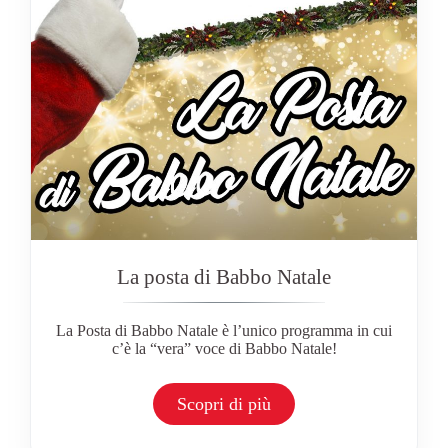
La posta di Babbo Natale
La Posta di Babbo Natale è l’unico programma in cui
c’è la “vera” voce di Babbo Natale!
Scopri di più