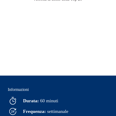
Informazioni
Durata:
60 minuti
Frequenza:
settimanale