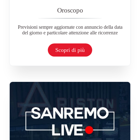
Oroscopo
Previsioni sempre aggiornate con annuncio della data
del giorno e particolare attenzione alle ricorrenze
Scopri di più