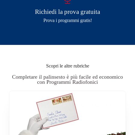
Richiedi la prova gratuita
Prova i programmi gratis!
Scopri le altre rubriche
Completare il palinsesto è più facile ed economico
con Programmi Radiofonici