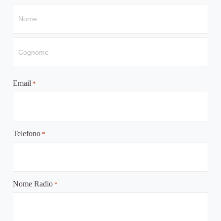
Email
*
Telefono
*
Nome Radio
*