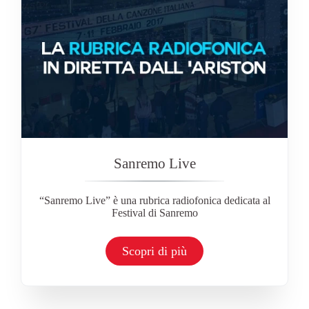
Sanremo Live
“Sanremo Live” è una rubrica radiofonica dedicata al
Festival di Sanremo
Scopri di più