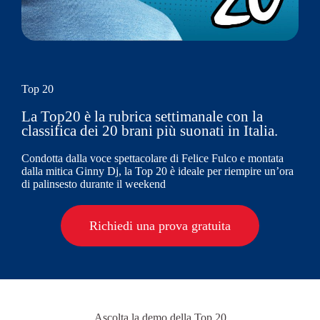
Top 20
La Top20 è la rubrica settimanale con la
classifica dei 20 brani più suonati in Italia.
Condotta dalla voce spettacolare di Felice Fulco e montata
dalla mitica Ginny Dj, la Top 20 è ideale per riempire un’ora
di palinsesto durante il weekend
Richiedi una prova gratuita
Ascolta la demo della Top 20