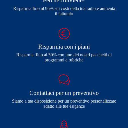
Perché conviene?
Risparmia fino al 95% sui costi della tua radio e aumenta
il fatturato
Risparmia con i piani
Risparmia fino al 50% con uno dei nostri pacchetti di
programmi e rubriche
Contattaci per un preventivo
Siamo a tua disposizione per un preventivo personalizzato
adatto alle tue esigenze