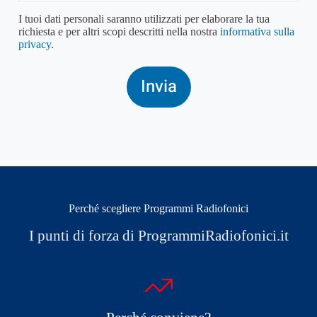
I tuoi dati personali saranno utilizzati per elaborare la tua
richiesta e per altri scopi descritti nella nostra
informativa sulla
privacy
.
Perché scegliere Programmi Radiofonici
I punti di forza di ProgrammiRadiofonici.it